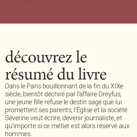
découvrez le
résumé du livre
Dans le Paris bouillonnant de la fin du XIXe
siècle, bientôt déchiré par l’affaire Dreyfus,
une jeune fille refuse le destin sage que lui
promettent ses parents, l’Église et la société.
Séverine veut écrire, devenir journaliste, et
qu’importe si ce métier est alors réservé aux
hommes.