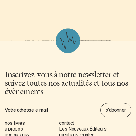
Inscrivez-vous à notre newsletter et
suivez toutes nos actualités et tous nos
évènements
nos livres
contact
à propos
Les Nouveaux Éditeurs
nos auteurs
mentions légales