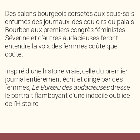
Des salons bourgeois corsetés aux sous-sols
enfumés des journaux, des couloirs du palais
Bourbon aux premiers congrès féministes,
Séverine et d’autres audacieuses feront
entendre la voix des femmes coûte que
coûte.
Inspiré d’une histoire vraie, celle du premier
journal entièrement écrit et dirigé par des
femmes,
Le Bureau des audacieuses
dresse
le portrait flamboyant d’une indocile oubliée
de l’Histoire.