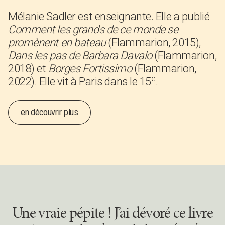
Mélanie Sadler est enseignante. Elle a publié
Comment les grands de ce monde se
promènent en bateau
(Flammarion, 2015),
Dans les pas de Barbara Davalo
(Flammarion,
2018) et
Borges Fortissimo
(Flammarion,
e
2022). Elle vit à Paris dans le 15
.
en découvrir plus
Une vraie pépite ! J’ai dévoré ce livre