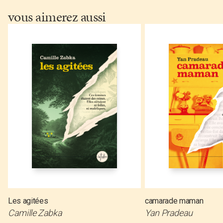
vous aimerez aussi
Les agitées
camarade maman
Camille Zabka
Yan Pradeau