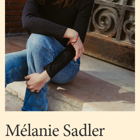
Mélanie Sadler