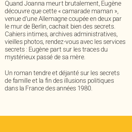
Quand Joanna meurt brutalement, Eugène
découvre que cette « camarade maman »,
venue d’une Allemagne coupée en deux par
le mur de Berlin, cachait bien des secrets.
Cahiers intimes, archives administratives,
vieilles photos, rendez-vous avec les services
secrets : Eugène part sur les traces du
mystérieux passé de sa mère.
Un roman tendre et déjanté sur les secrets
de famille et la fin des illusions politiques
dans la France des années 1980.