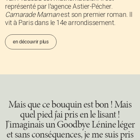
représenté par l'agence Astier-Pécher.
Camarade Maman
est son premier roman. Il
vit à Paris dans le 14e arrondissement.
en découvrir plus
Mais que ce bouquin est bon ! Mais
quel pied j’ai pris en le lisant !
J’imaginais un Goodbye Lénine léger
et sans conséquences, je me suis pris