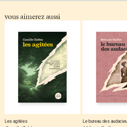
vous aimerez aussi
Les agitées
Le bureau des audacie