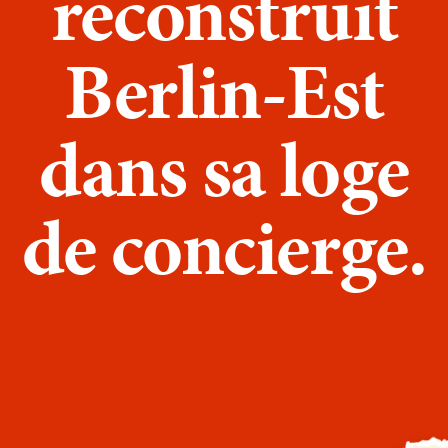
reconstruit
Berlin-Est
dans sa loge
de concierge.