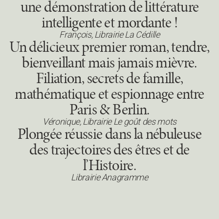
une démonstration de littérature
intelligente et mordante !
François, Librairie La Cédille
Un délicieux premier roman, tendre,
bienveillant mais jamais mièvre.
Filiation, secrets de famille,
mathématique et espionnage entre
Paris & Berlin.
Véronique, Librairie Le goût des mots
Plongée réussie dans la nébuleuse
des trajectoires des êtres et de
l’Histoire.
Librairie Anagramme