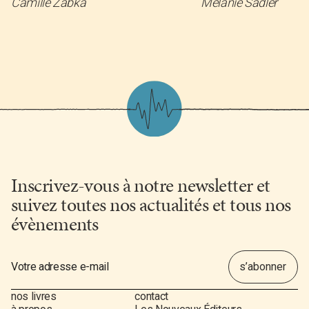
Camille Zabka
Mélanie Sadler
Inscrivez-vous à notre newsletter et
suivez toutes nos actualités et tous nos
évènements
nos livres
contact