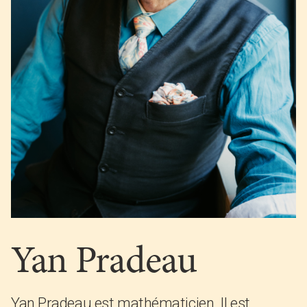
Yan Pradeau
Yan Pradeau est mathématicien. Il est