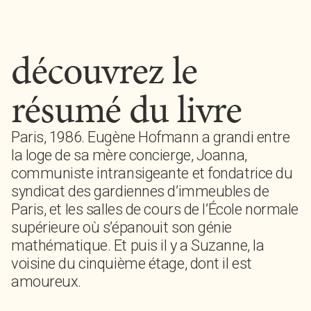
découvrez le
résumé du livre
Paris, 1986. Eugène Hofmann a grandi entre
la loge de sa mère concierge, Joanna,
communiste intransigeante et fondatrice du
syndicat des gardiennes d’immeubles de
Paris, et les salles de cours de l’École normale
supérieure où s’épanouit son génie
mathématique. Et puis il y a Suzanne, la
voisine du cinquième étage, dont il est
amoureux.