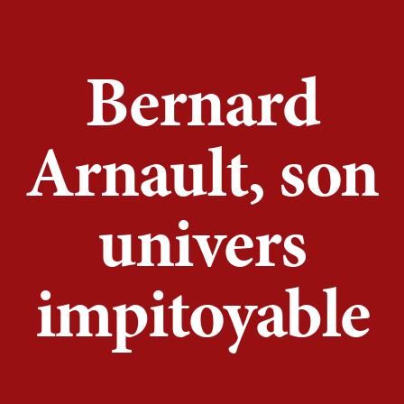
Bernard
Arnault, son
univers
impitoyable