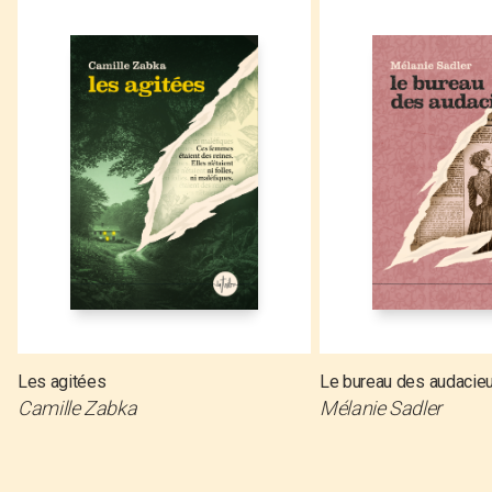
Les agitées
Le bureau des audacie
Camille Zabka
Mélanie Sadler