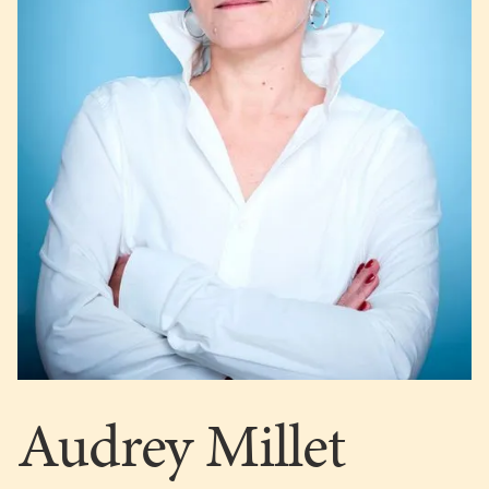
Audrey Millet