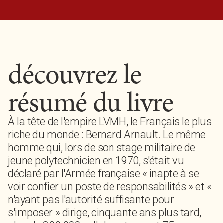
découvrez le
résumé du livre
À la tête de l'empire LVMH, le Français le plus
riche du monde : Bernard Arnault. Le même
homme qui, lors de son stage militaire de
jeune polytechnicien en 1970, s'était vu
déclaré par l'Armée française « inapte à se
voir confier un poste de responsabilités » et «
n'ayant pas l'autorité suffisante pour
s'imposer » dirige, cinquante ans plus tard,