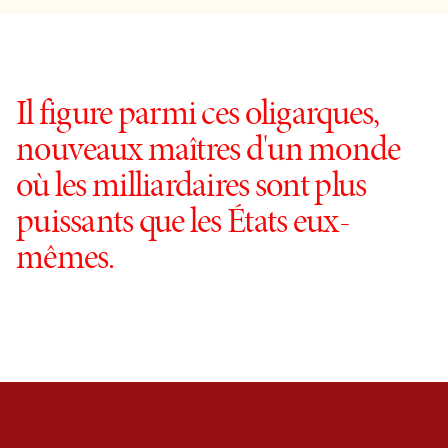
Il figure parmi ces oligarques,
nouveaux maîtres d'un monde
où les milliardaires sont plus
puissants que les États eux-
mêmes.