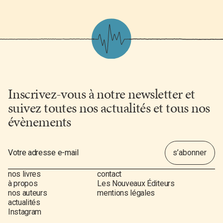
Inscrivez-vous à notre newsletter et
suivez toutes nos actualités et tous nos
évènements
nos livres
contact
à propos
Les Nouveaux Éditeurs
nos auteurs
mentions légales
actualités
Instagram