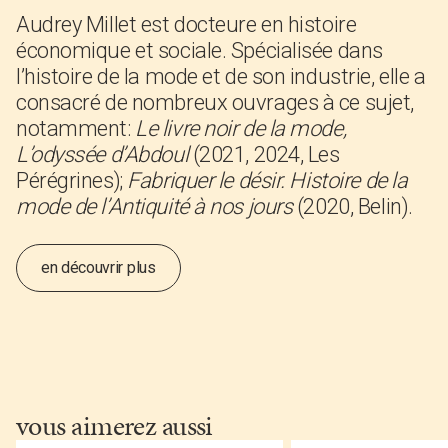
Audrey Millet est docteure en histoire
économique et sociale. Spécialisée dans
l’histoire de la mode et de son industrie, elle a
consacré de nombreux ouvrages à ce sujet,
notamment:
Le livre noir de la mode,
L’odyssée d’Abdoul
(2021, 2024, Les
Pérégrines);
Fabriquer le désir. Histoire de la
mode de l’Antiquité à nos jours
(2020, Belin).
en découvrir plus
vous aimerez aussi