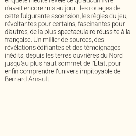
enquête inédite révèle ce qu'aucun livre
n'avait encore mis au jour : les rouages de
cette fulgurante ascension, les règles du jeu,
révoltantes pour certains, fascinantes pour
d'autres, de la plus spectaculaire réussite à la
française. Un millier de sources, des
révélations édifiantes et des témoignages
inédits, depuis les terres ouvrières du Nord
jusqu'au plus haut sommet de l'État, pour
enfin comprendre l'univers impitoyable de
Bernard Arnault.