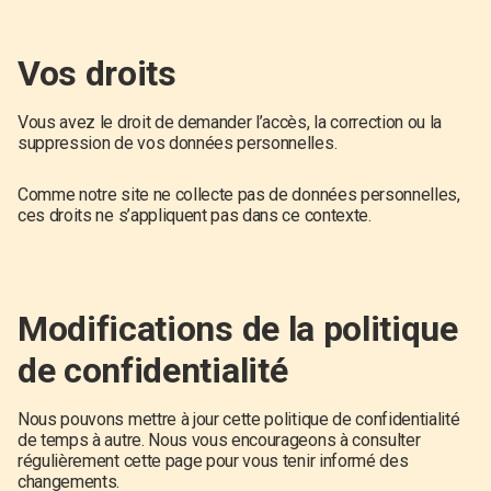
Vos droits
Vous avez le droit de demander l’accès, la correction ou la
suppression de vos données personnelles.
Comme notre site ne collecte pas de données personnelles,
ces droits ne s’appliquent pas dans ce contexte.
Modifications de la politique
de confidentialité
Nous pouvons mettre à jour cette politique de confidentialité
de temps à autre. Nous vous encourageons à consulter
régulièrement cette page pour vous tenir informé des
changements.