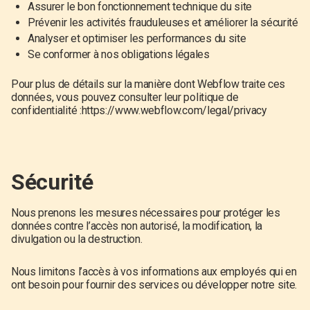
Assurer le bon fonctionnement technique du site
Prévenir les activités frauduleuses et améliorer la sécurité
Analyser et optimiser les performances du site
Se conformer à nos obligations légales
Pour plus de détails sur la manière dont Webflow traite ces
données, vous pouvez consulter leur politique de
confidentialité :
https://www.webflow.com/legal/privacy
Sécurité
Nous prenons les mesures nécessaires pour protéger les
données contre l’accès non autorisé, la modification, la
divulgation ou la destruction.
Nous limitons l’accès à vos informations aux employés qui en
ont besoin pour fournir des services ou développer notre site.