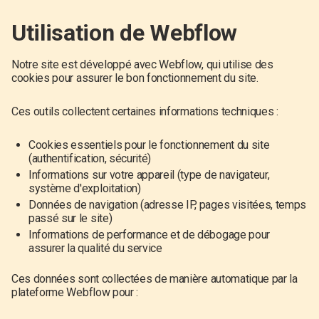
Utilisation de Webflow
Notre site est développé avec Webflow, qui utilise des
cookies pour assurer le bon fonctionnement du site.
Ces outils collectent certaines informations techniques :
Cookies essentiels pour le fonctionnement du site
(authentification, sécurité)
Informations sur votre appareil (type de navigateur,
système d'exploitation)
Données de navigation (adresse IP, pages visitées, temps
passé sur le site)
Informations de performance et de débogage pour
assurer la qualité du service
Ces données sont collectées de manière automatique par la
plateforme Webflow pour :