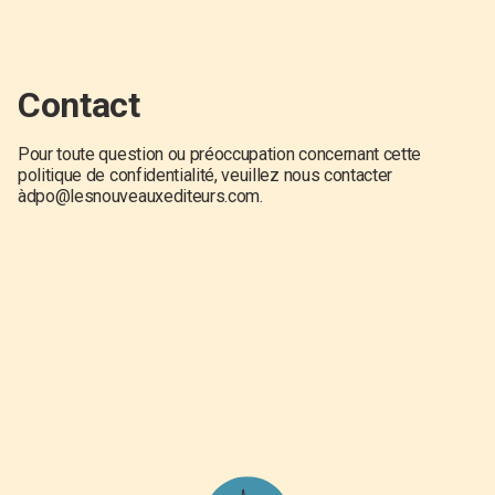
Contact
Pour toute question ou préoccupation concernant cette
politique de confidentialité, veuillez nous contacter
à
dpo@lesnouveauxediteurs.com
.