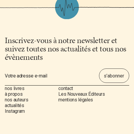
Inscrivez-vous à notre newsletter et
suivez toutes nos actualités et tous nos
évènements
nos livres
contact
à propos
Les Nouveaux Éditeurs
nos auteurs
mentions légales
actualités
Instagram