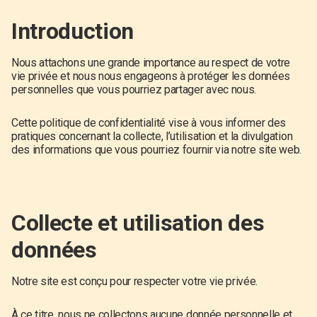
Introduction
Nous attachons une grande importance au respect de votre
vie privée et nous nous engageons à protéger les données
personnelles que vous pourriez partager avec nous.
Cette politique de confidentialité vise à vous informer des
pratiques concernant la collecte, l’utilisation et la divulgation
des informations que vous pourriez fournir via notre site web.
Collecte et utilisation des
données
Notre site est conçu pour respecter votre vie privée.
À ce titre, nous ne collectons aucune donnée personnelle et