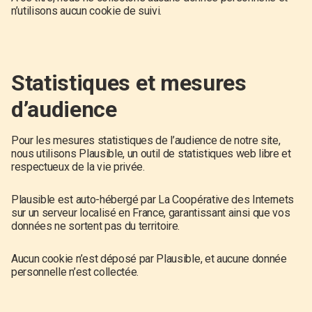
n’utilisons aucun cookie de suivi.
Statistiques et mesures
d’audience
Pour les mesures statistiques de l’audience de notre site,
nous utilisons Plausible, un outil de statistiques web libre et
respectueux de la vie privée.
Plausible est auto-hébergé par La Coopérative des Internets
sur un serveur localisé en France, garantissant ainsi que vos
données ne sortent pas du territoire.
Aucun cookie n’est déposé par Plausible, et aucune donnée
personnelle n’est collectée.