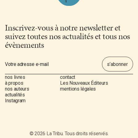
Inscrivez-vous à notre newsletter et
suivez toutes nos actualités et tous nos
évènements
nos livres
contact
à propos
Les Nouveaux Éditeurs
nos auteurs
mentions légales
actualités
Instagram
© 2026 La Tribu. Tous droits réservés.