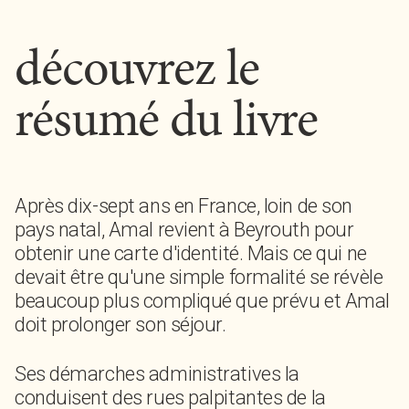
découvrez le
résumé du livre
Après dix-sept ans en France, loin de son
pays natal, Amal revient à Beyrouth pour
obtenir une carte d'identité. Mais ce qui ne
devait être qu'une simple formalité se révèle
beaucoup plus compliqué que prévu et Amal
doit prolonger son séjour.
Ses démarches administratives la
conduisent des rues palpitantes de la