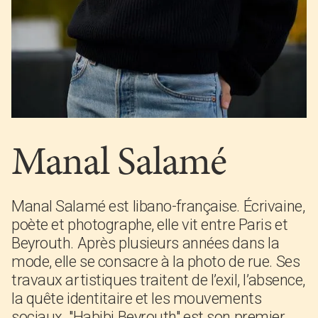
Manal Salamé
Manal Salamé est libano-française. Écrivaine,
poète et photographe, elle vit entre Paris et
Beyrouth. Après plusieurs années dans la
mode, elle se consacre à la photo de rue. Ses
travaux artistiques traitent de l’exil, l’absence,
la quête identitaire et les mouvements
sociaux. "Habibi Beyrouth" est son premier