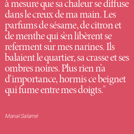
à mesure que sa chaleur se diffuse
dans le creux de ma main. Les
parfums de sésame, de citron et
de menthe qui s’en libèrent se
referment sur mes narines. Ils
balaient le quartier, sa crasse et ses
ombres noires. Plus rien n’a
d’importance, hormis ce beignet
qui fume entre mes doigts."
Manal Salamé