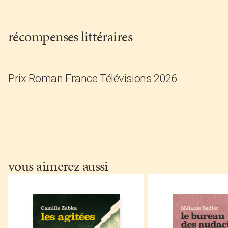
récompenses littéraires
Prix Roman France Télévisions 2026
vous aimerez aussi