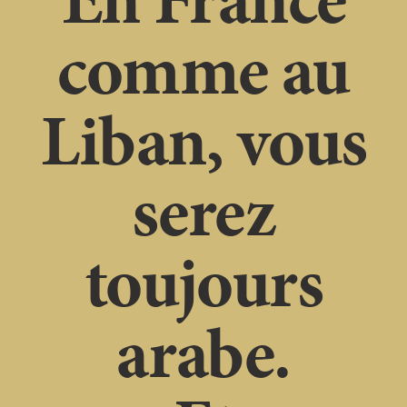
comme au
Liban, vous
serez
toujours
arabe.