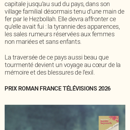
capitale jusqu'au sud du pays, dans son
village familial désormais tenu d'une main de
fer par le Hezbollah. Elle devra affronter ce
qu'elle avait fui : la tyrannie des apparences,
les sales rumeurs réservées aux femmes
non mariées et sans enfants.
La traversée de ce pays aussi beau que
tourmenté devient un voyage au cœur de la
mémoire et des blessures de l'exil.
PRIX ROMAN FRANCE TÉLÉVISIONS 2026