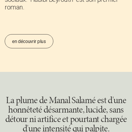
roman.
en découvrir plus
La plume de Manal Salamé est d'une
honnêteté désarmante, lucide, sans
détour ni artifice et pourtant chargée
d'une intensité qui palpite.