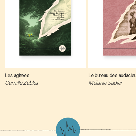
Les agitées
Le bureau des audacie
Camille Zabka
Mélanie Sadler