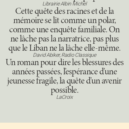
Librairie Albin Michel
Cette quête des racines et de la
mémoire se lit comme un polar,
comme une enquête familiale. On
ne lâche pas la narratrice, pas plus
que le Liban ne la lâche elle-même.
David Abiker, Radio Classique
Un roman pour dire les blessures des
années passées, l’espérance d’une
jeunesse fragile, la quête d’un avenir
possible.
LaCroix