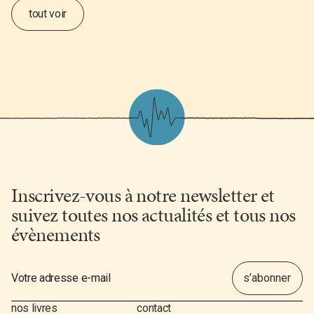
tout voir
Inscrivez-vous à notre newsletter et
suivez toutes nos actualités et tous nos
évènements
nos livres
contact