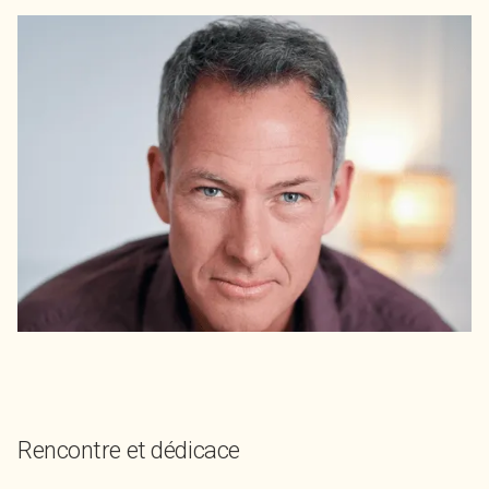
Rencontre et dédicace