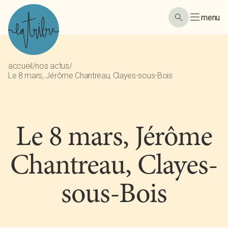
menu
accueil
/
nos actus
/
Le 8 mars, Jérôme Chantreau, Clayes-sous-Bois
Le 8 mars, Jérôme
Chantreau, Clayes-
sous-Bois